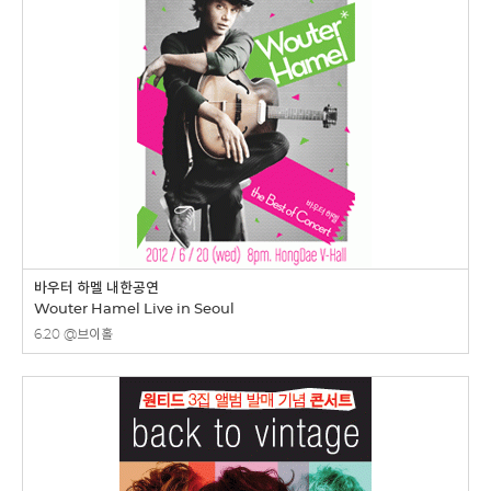
바우터 하멜 내한공연
Wouter Hamel Live in Seoul
6.20 @브이홀