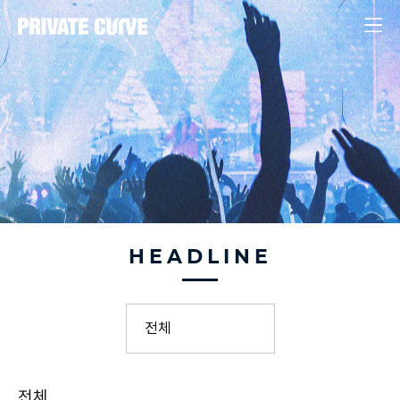
HEADLINE
전체