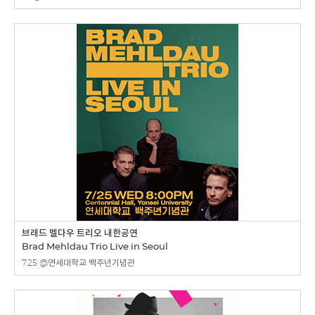
브래드 멜다우 트리오 내한공연
Brad Mehldau Trio Live in Seoul
7.25 @연세대학교 백주년기념관