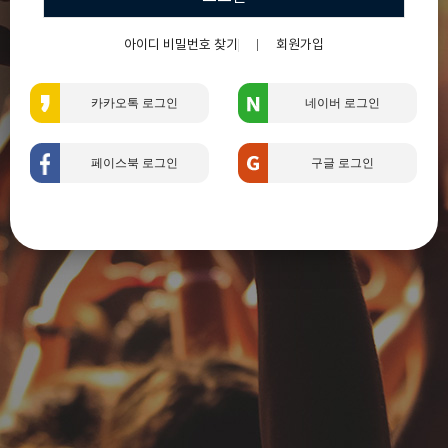
아이디 비밀번호 찾기
회원가입
카카오톡 로그인
네이버 로그인
페이스북 로그인
구글 로그인