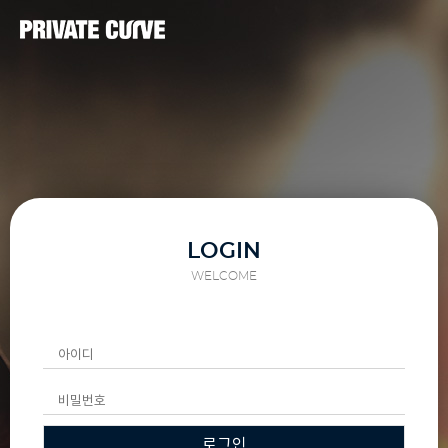
LOGIN
WELCOME
로그인