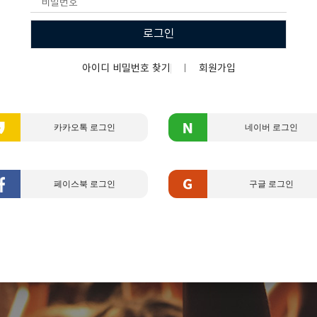
로그인
아이디 비밀번호 찾기
회원가입
카카오톡 로그인
네이버 로그인
페이스북 로그인
구글 로그인