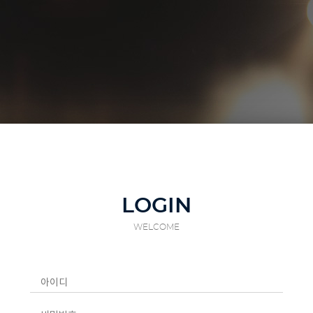
LOGIN
WELCOME