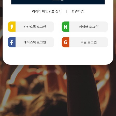
아이디 비밀번호 찾기
회원가입
카카오톡 로그인
네이버 로그인
페이스북 로그인
구글 로그인