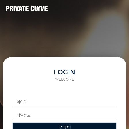
LOGIN
WELCOME
로그인