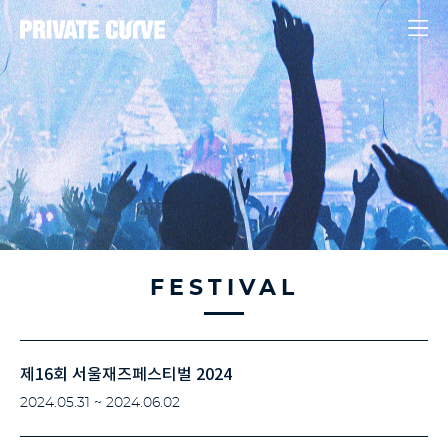
FESTIVAL
제16회 서울재즈페스티벌 2024
2024.05.31 ~ 2024.06.02