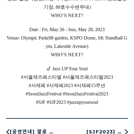
기장, 88호수수변무대)
WHO’S NEXT?
Date : Fri, May 26 - Sun, May 28, 2023
Venue: Olympic Park(88 garden, KSPO Dome, SK Handball G
ym, Lakeside Avenue)
WHO’S NEXT?
🎷 Jazz UP Your Soul
#서울재즈페스티벌 #서울재즈페스티벌2023
#서재페 #서재페2023 #서재페15주년
#SeoulJazzFestival #SeoulJazzFestival2023
#SJF #SJF2023 #jazzupyoursoul
[공연안내] 알로 …
[SJF2023] …