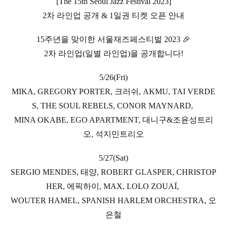
[The 15th Seoul Jazz Festival 2023]
2차 라인업 공개 & 1일권 티켓 오픈 안내
15주년을 맞이한 서울재즈페스티벌 2023 🎉
2차 라인업(일별 라인업)을 공개합니다!
5/26(Fri)
MIKA, GREGORY PORTER, 크러쉬, AKMU, TAI VERDE
S, THE SOUL REBELS, CONOR MAYNARD,
MINA OKABE, EGO APARTMENT, 대니구&조윤성트리
오, 석지민트리오
5/27(Sat)
SERGIO MENDES, 태양, ROBERT GLASPER, CHRISTOP
HER, 에픽하이, MAX, LOLO ZOUAÏ,
WOUTER HAMEL, SPANISH HARLEM ORCHESTRA, 오
은철