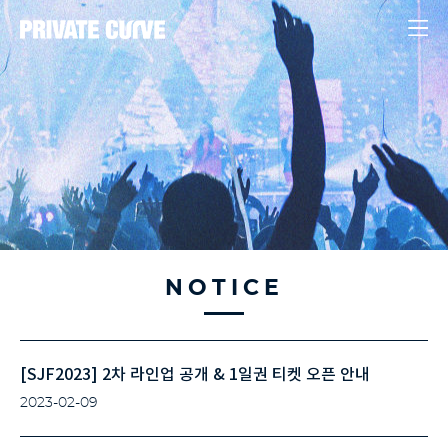
NOTICE
[SJF2023] 2차 라인업 공개 & 1일권 티켓 오픈 안내
2023-02-09