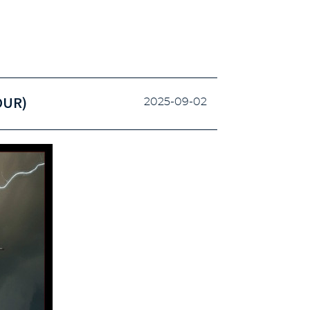
OUR)
2025-09-02