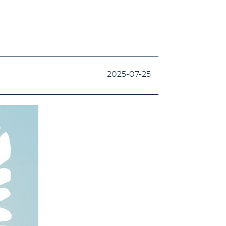
2025-07-25