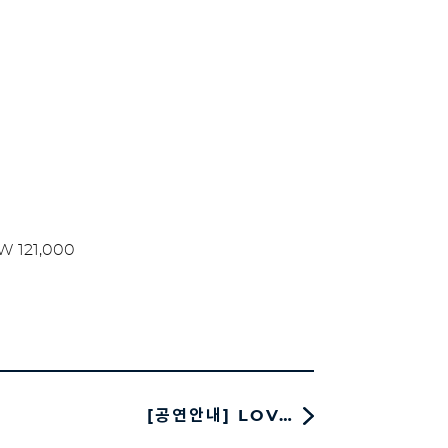
RW 121,000
[공연안내] LOV…