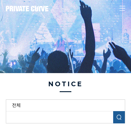
NOTICE
검색