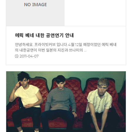
에릭 베네 내한 공연연기 안내
안녕하세요. 프라이빗커브 입니다.4월 12일 예정이었던 에릭 베네
의 내한공연이 이번 일본의 지진과 쓰나미의 …
2011-04-07